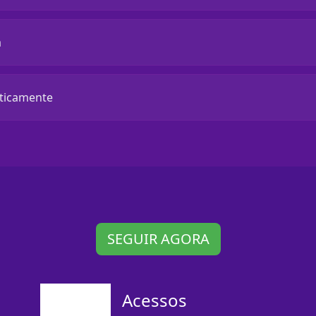
a
aticamente
SEGUIR AGORA
Acessos