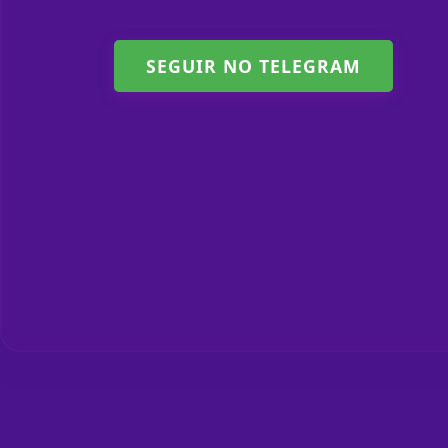
SEGUIR NO TELEGRAM