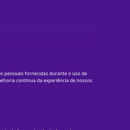
s pessoais fornecidas durante o uso de
elhoria contínua da experiência de nossos