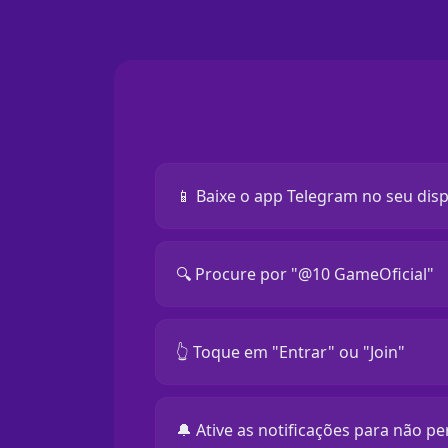
📱 Baixe o app Telegram no seu disp
🔍 Procure por "@10 GameOficial"
👆 Toque em "Entrar" ou "Join"
🔔 Ative as notificações para não p