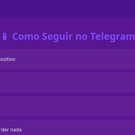
📱 Como Seguir no Telegram
ositivo
erder nada