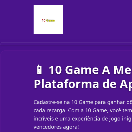
📱 10 Game A Me
Plataforma de A
Cadastre-se na 10 Game para ganhar b
cada recarga. Com a 10 Game, você te
incríveis e uma experiência de jogo inig
vencedores agora!