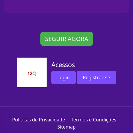
SEGUIR AGORA
Acessos
Login
Registrar-se
Políticas de Privacidade
Termos e Condições
Sitemap