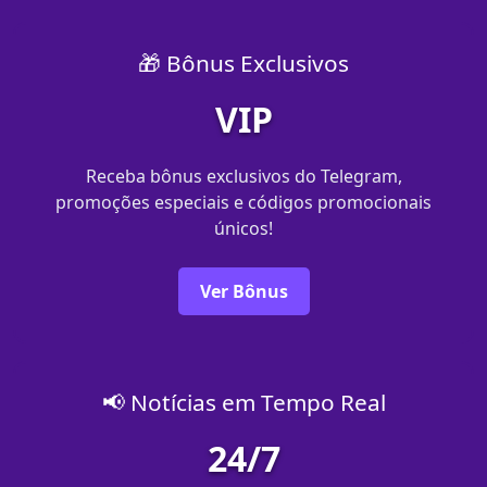
🎁 Bônus Exclusivos
VIP
Receba bônus exclusivos do Telegram,
promoções especiais e códigos promocionais
únicos!
Ver Bônus
📢 Notícias em Tempo Real
24/7