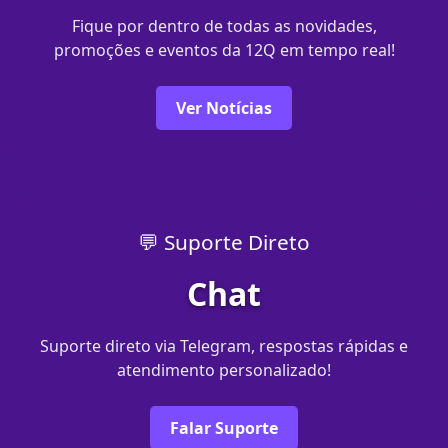
Fique por dentro de todas as novidades,
promoções e eventos da 12Q em tempo real!
Ver Notícias
💬 Suporte Direto
Chat
Suporte direto via Telegram, respostas rápidas e
atendimento personalizado!
Falar Suporte