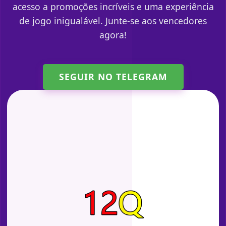
acesso a promoções incríveis e uma experiência
de jogo inigualável. Junte-se aos vencedores
agora!
SEGUIR NO TELEGRAM