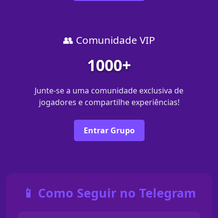
👥 Comunidade VIP
1000+
Junte-se a uma comunidade exclusiva de
jogadores e compartilhe experiências!
Entrar Grupo
📱 Como Seguir no Telegram