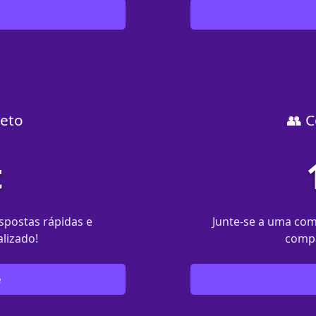
reto
👥 
t
espostas rápidas e
Junte-se a uma com
lizado!
compa
e