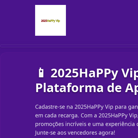
📱 2025HaPPy Vi
Plataforma de A
Cadastre-se na 2025HaPPy Vip para gan
em cada recarga. Com a 2025HaPPy Vip,
promoções incríveis e uma experiência d
Junte-se aos vencedores agora!