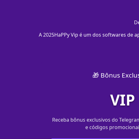
De
A 2025HaPPy Vip é um dos softwares de ap
🎁 Bônus Exclu
VIP
Receba bônus exclusivos do Telegra
e códigos promocionai