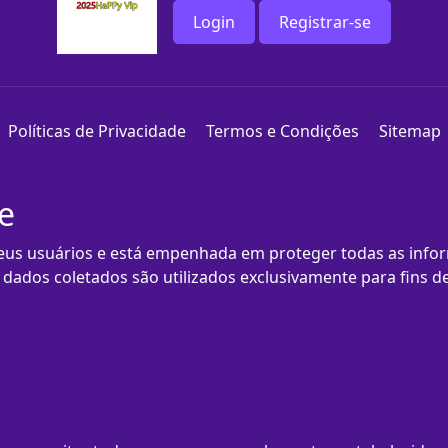
Login
Registrar-se
Políticas de Privacidade
Termos e Condições
Sitemap
de
seus usuários e está empenhada em proteger todas as info
dados coletados são utilizados exclusivamente para fins d