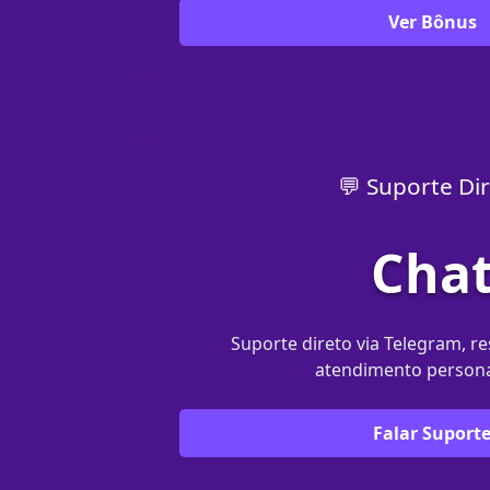
Ver Bônus
💬 Suporte Di
Cha
Suporte direto via Telegram, r
atendimento persona
Falar Suport