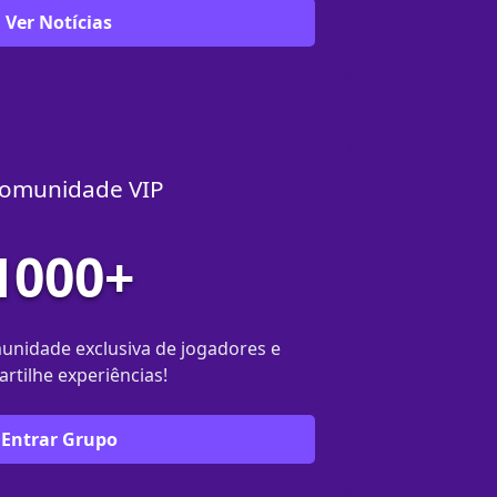
Ver Notícias
Comunidade VIP
1000+
unidade exclusiva de jogadores e
rtilhe experiências!
Entrar Grupo