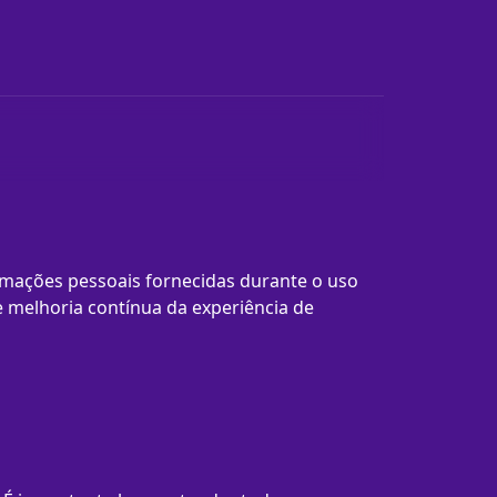
rmações pessoais fornecidas durante o uso
e melhoria contínua da experiência de