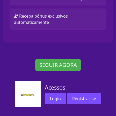
🎁 Receba bônus exclusivos
automaticamente
SEGUIR AGORA
Acessos
Login
Registrar-se