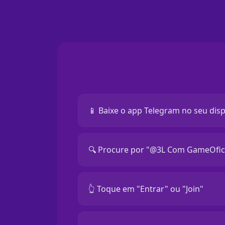
📱 Baixe o app Telegram no seu disp
🔍 Procure por "@3L Com GameOfici
👆 Toque em "Entrar" ou "Join"