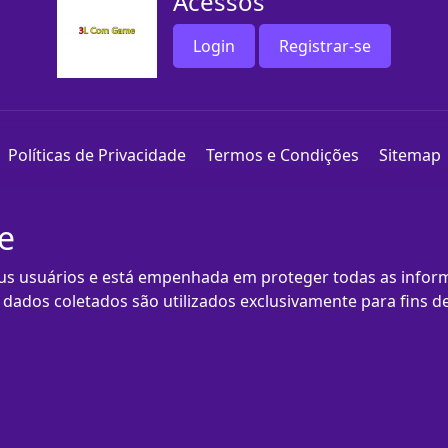
Acessos
Login
Registrar-se
Políticas de Privacidade
Termos e Condições
Sitemap
de
eus usuários e está empenhada em proteger todas as infor
dados coletados são utilizados exclusivamente para fins d