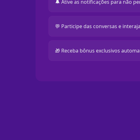
🔔 Ative as notificações para não p
💬 Participe das conversas e interaj
🎁 Receba bônus exclusivos autom