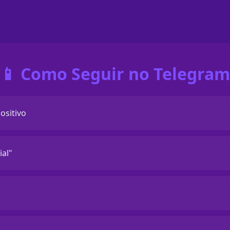
📱 Como Seguir no Telegram
ositivo
al"