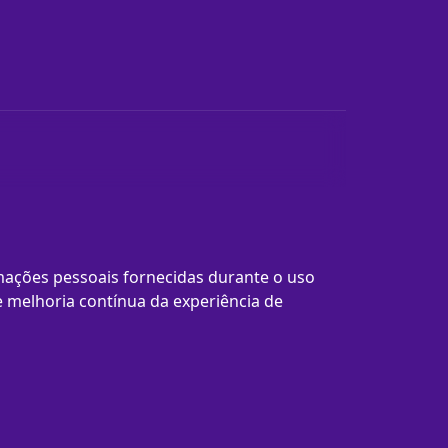
mações pessoais fornecidas durante o uso
e melhoria contínua da experiência de