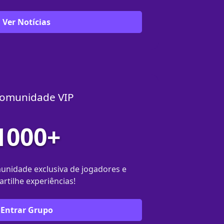
Ver Notícias
Comunidade VIP
1000+
unidade exclusiva de jogadores e
rtilhe experiências!
Entrar Grupo