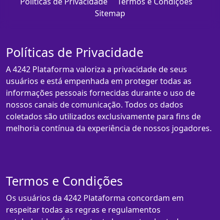
Políticas de Privacidade
Termos e Condições
Sitemap
Políticas de Privacidade
A 4242 Plataforma valoriza a privacidade de seus
usuários e está empenhada em proteger todas as
informações pessoais fornecidas durante o uso de
nossos canais de comunicação. Todos os dados
coletados são utilizados exclusivamente para fins de
melhoria contínua da experiência de nossos jogadores.
Termos e Condições
Os usuários da 4242 Plataforma concordam em
respeitar todas as regras e regulamentos