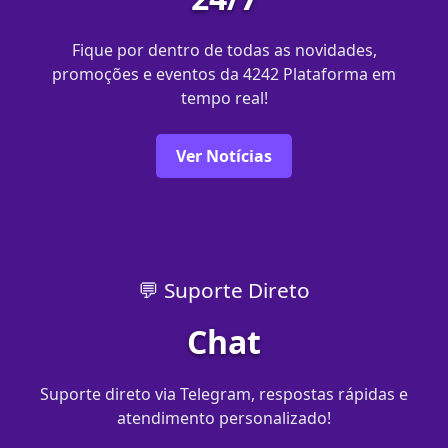
Fique por dentro de todas as novidades,
promoções e eventos da 4242 Plataforma em
tempo real!
Ver Notícias
💬 Suporte Direto
Chat
Suporte direto via Telegram, respostas rápidas e
atendimento personalizado!