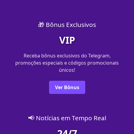
🎁 Bônus Exclusivos
VIP
Receba bônus exclusivos do Telegram,
promoções especiais e códigos promocionais
únicos!
Ver Bônus
📢 Notícias em Tempo Real
24/7