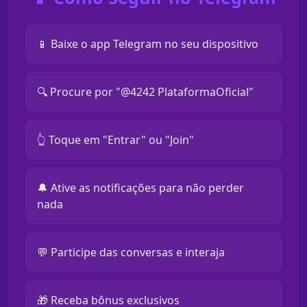
📱 Baixe o app Telegram no seu dispositivo
🔍 Procure por "@4242 PlataformaOficial"
👆 Toque em "Entrar" ou "Join"
🔔 Ative as notificações para não perder
nada
💬 Participe das conversas e interaja
🎁 Receba bônus exclusivos