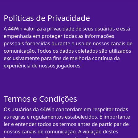
Políticas de Privacidade
A 44Win valoriza a privacidade de seus usuários e está
empenhada em proteger todas as informações
pessoais fornecidas durante o uso de nossos canais de
comunicação. Todos os dados coletados são utilizados
exclusivamente para fins de melhoria contínua da
experiência de nossos jogadores.
Termos e Condições
Os usuários da 44Win concordam em respeitar todas
as regras e regulamentos estabelecidos. É importante
ler e entender todos os termos antes de participar de
nossos canais de comunicação. A violação destes