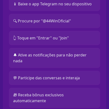
📱 Baixe o app Telegram no seu dispositivo
🔍 Procure por "@44WinOficial"
👆 Toque em "Entrar" ou "Join"
🔔 Ative as notificações para não perder
nada
💬 Participe das conversas e interaja
🎁 Receba bônus exclusivos
automaticamente