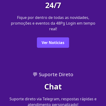
24/7
Fique por dentro de todas as novidades,
promoções e eventos da 48Pg Login em tempo
real!
Ver Notícias
💬 Suporte Direto
Chat
Suporte direto via Telegram, respostas rápidas e
atendimento personalizado!