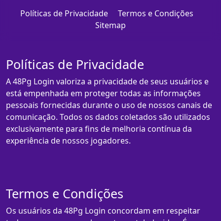
Políticas de Privacidade
Termos e Condições
Sitemap
Políticas de Privacidade
A 48Pg Login valoriza a privacidade de seus usuários e
está empenhada em proteger todas as informações
pessoais fornecidas durante o uso de nossos canais de
comunicação. Todos os dados coletados são utilizados
exclusivamente para fins de melhoria contínua da
experiência de nossos jogadores.
Termos e Condições
Os usuários da 48Pg Login concordam em respeitar