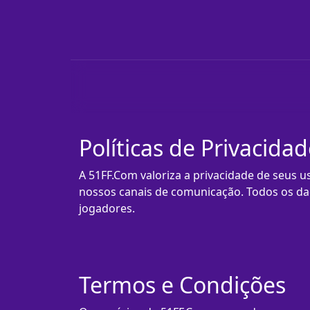
Políticas de Privacida
A 51FF.Com valoriza a privacidade de seus 
nossos canais de comunicação. Todos os dad
jogadores.
Termos e Condições