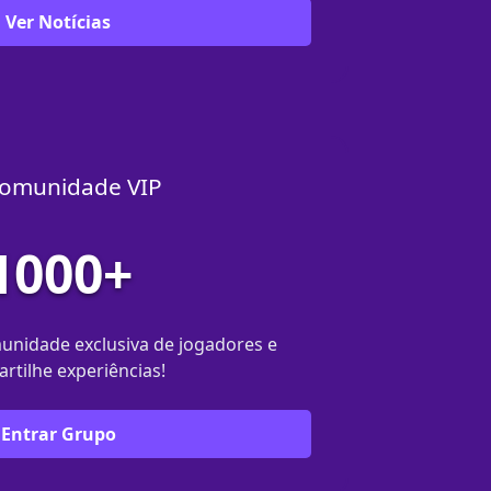
Ver Notícias
Comunidade VIP
1000+
unidade exclusiva de jogadores e
rtilhe experiências!
Entrar Grupo