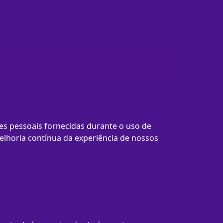
es pessoais fornecidas durante o uso de
elhoria contínua da experiência de nossos