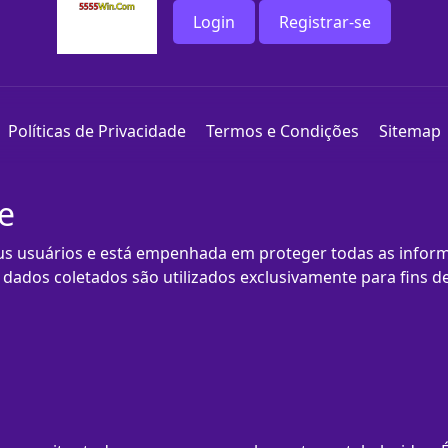
Login
Registrar-se
Políticas de Privacidade
Termos e Condições
Sitemap
de
eus usuários e está empenhada em proteger todas as infor
dados coletados são utilizados exclusivamente para fins d