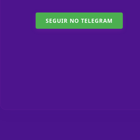
SEGUIR NO TELEGRAM