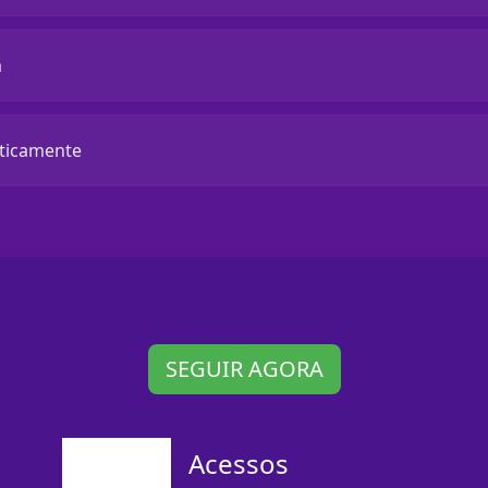
a
aticamente
SEGUIR AGORA
Acessos