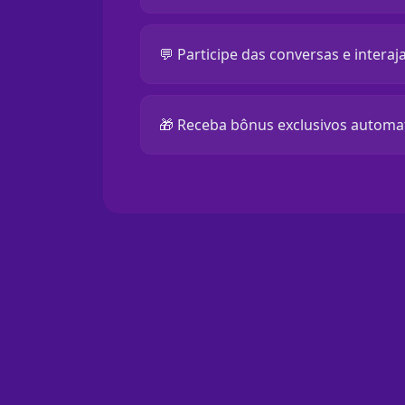
💬 Participe das conversas e interaj
🎁 Receba bônus exclusivos autom