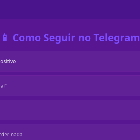
📱 Como Seguir no Telegram
ositivo
al"
erder nada