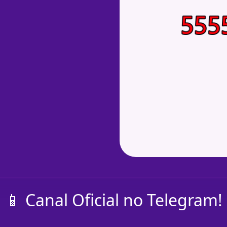
📱 Canal Oficial no Telegram!