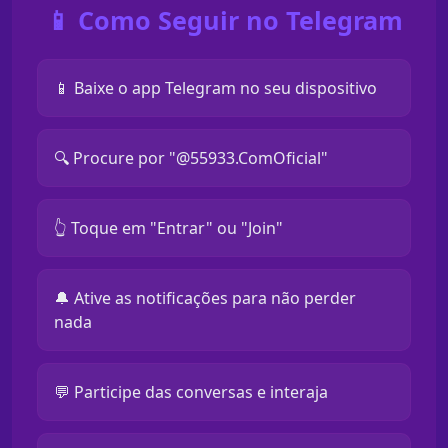
📱 Como Seguir no Telegram
📱 Baixe o app Telegram no seu dispositivo
🔍 Procure por "@55933.ComOficial"
👆 Toque em "Entrar" ou "Join"
🔔 Ative as notificações para não perder
nada
💬 Participe das conversas e interaja