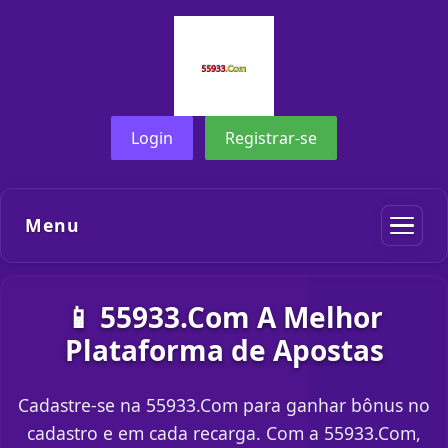
Login
Registrar-se
Menu
📱 55933.Com A Melhor
Plataforma de Apostas
Cadastre-se na 55933.Com para ganhar bônus no
cadastro e em cada recarga. Com a 55933.Com,