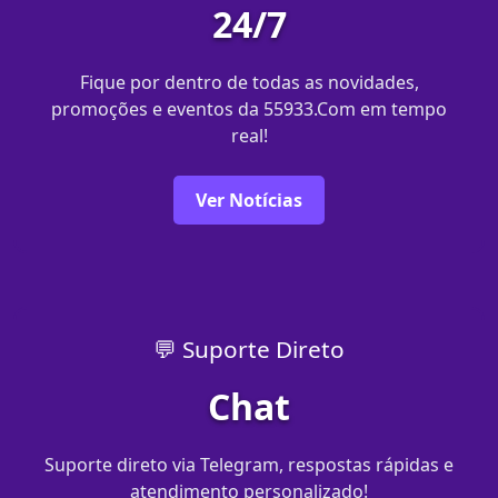
24/7
Fique por dentro de todas as novidades,
promoções e eventos da 55933.Com em tempo
real!
Ver Notícias
💬 Suporte Direto
Chat
Suporte direto via Telegram, respostas rápidas e
atendimento personalizado!