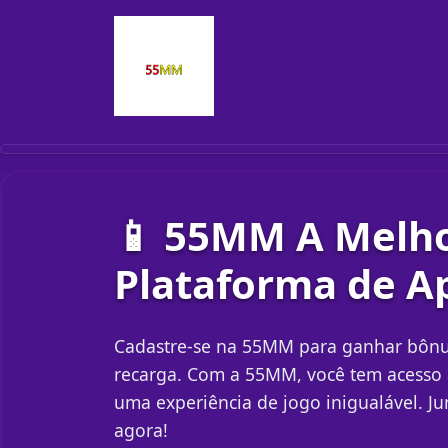
📱 55MM A Melh
Plataforma de A
Cadastre-se na 55MM para ganhar bônu
recarga. Com a 55MM, você tem acesso 
uma experiência de jogo inigualável. J
agora!