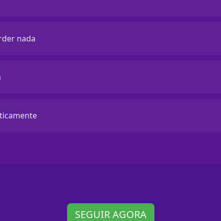
erder nada
a
aticamente
SEGUIR AGORA