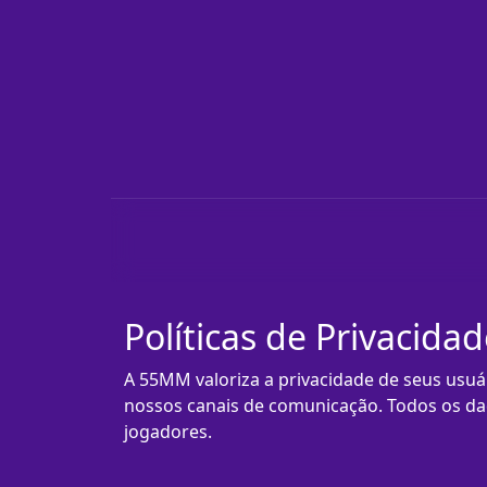
Políticas de Privacida
A 55MM valoriza a privacidade de seus usu
nossos canais de comunicação. Todos os dad
jogadores.