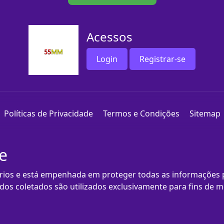
Acessos
Login
Registrar-se
Políticas de Privacidade
Termos e Condições
Sitemap
de
ários e está empenhada em proteger todas as informações 
os coletados são utilizados exclusivamente para fins de m