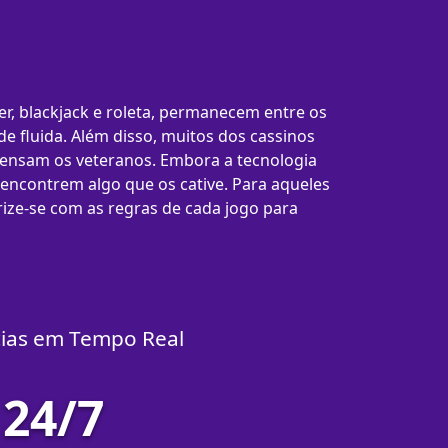
er, blackjack e roleta, permanecem entre os
de fluida. Além disso, muitos dos cassinos
nsam os veteranos. Embora a tecnologia
encontrem algo que os cative. Para aqueles
rize-se com as regras de cada jogo para
cias em Tempo Real
24/7