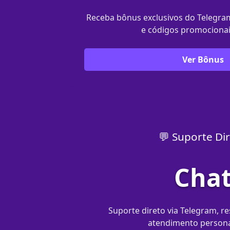
Receba bônus exclusivos do Telegra
e códigos promocionai
Ver Bônus
💬 Suporte Di
Cha
Suporte direto via Telegram, r
atendimento persona