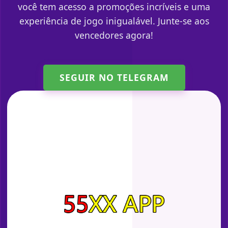
você tem acesso a promoções incríveis e uma
experiência de jogo inigualável. Junte-se aos
vencedores agora!
SEGUIR NO TELEGRAM