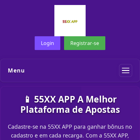
Login
Registrar-se
Menu
📱 55XX APP A Melhor
Plataforma de Apostas
Cadastre-se na 55XX APP para ganhar bônus no
cadastro e em cada recarga. Com a 55XX APP,