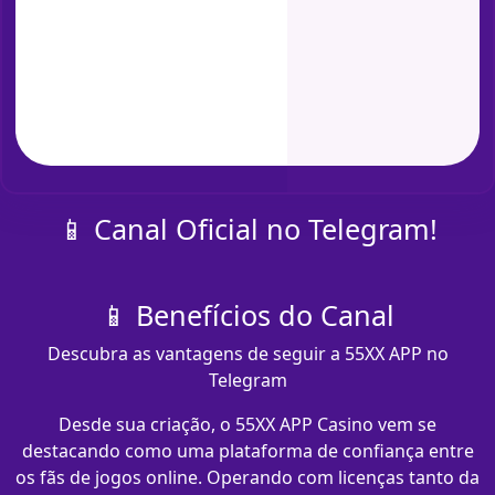
📱 Canal Oficial no Telegram!
📱 Benefícios do Canal
Descubra as vantagens de seguir a 55XX APP no
Telegram
Desde sua criação, o 55XX APP Casino vem se
destacando como uma plataforma de confiança entre
os fãs de jogos online. Operando com licenças tanto da