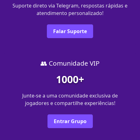
Suporte direto via Telegram, respostas rápidas e
atendimento personalizado!
Falar Suporte
👥 Comunidade VIP
1000+
Junte-se a uma comunidade exclusiva de
jogadores e compartilhe experiências!
Entrar Grupo