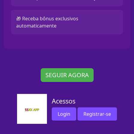
🎁 Receba bônus exclusivos
automaticamente
SEGUIR AGORA
Acessos
Login
Registrar-se