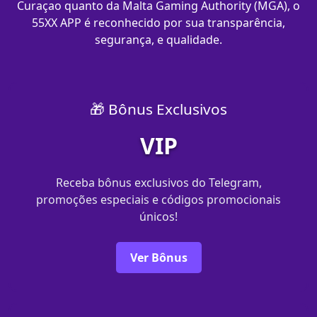
Curaçao quanto da Malta Gaming Authority (MGA), o
55XX APP é reconhecido por sua transparência,
segurança, e qualidade.
🎁 Bônus Exclusivos
VIP
Receba bônus exclusivos do Telegram,
promoções especiais e códigos promocionais
únicos!
Ver Bônus