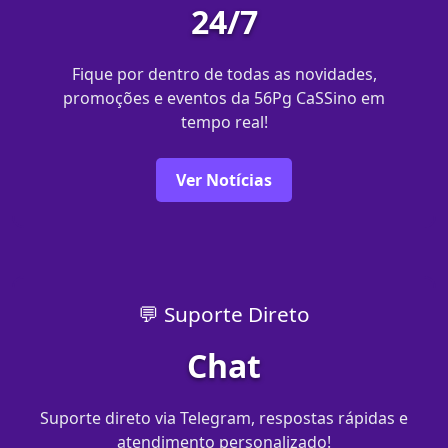
24/7
Fique por dentro de todas as novidades,
promoções e eventos da 56Pg CaSSino em
tempo real!
Ver Notícias
💬 Suporte Direto
Chat
Suporte direto via Telegram, respostas rápidas e
atendimento personalizado!