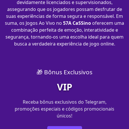
devidamente licenciados e supervisionados,
assegurando que os jogadores possam desfrutar de
suas experiências de forma segura e responsável. Em
suma, os Jogos Ao Vivo no
57A CaSSino
oferecem uma
combinação perfeita de emoção, interatividade e
segurança, tornando-os uma escolha ideal para quem
busca a verdadeira experiência de jogo online.
🎁 Bônus Exclusivos
VIP
Receba bônus exclusivos do Telegram,
promoções especiais e códigos promocionais
únicos!