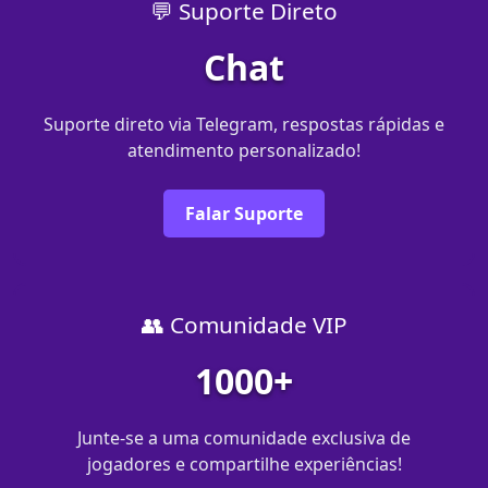
💬 Suporte Direto
Chat
Suporte direto via Telegram, respostas rápidas e
atendimento personalizado!
Falar Suporte
👥 Comunidade VIP
1000+
Junte-se a uma comunidade exclusiva de
jogadores e compartilhe experiências!