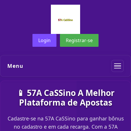
Login
Registrar-se
Menu
📱 57A CaSSino A Melhor
Plataforma de Apostas
Cadastre-se na 57A CaSSino para ganhar bônus
no cadastro e em cada recarga. Com a 57A