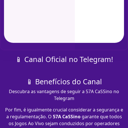
📱 Canal Oficial no Telegram!
📱 Benefícios do Canal
Descubra as vantagens de seguir a 57A CaSSino no
Telegram
Por fim, é igualmente crucial considerar a segurança e
a regulamentação. O
57A CaSSino
garante que todos
os Jogos Ao Vivo sejam conduzidos por operadores