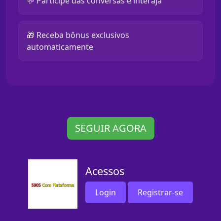
💬 Participe das conversas e interaja
🎁 Receba bônus exclusivos
automaticamente
SEGUIR AGORA
Acessos
Login
Registrar-se