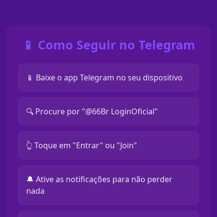
📱 Como Seguir no Telegram
📱 Baixe o app Telegram no seu dispositivo
🔍 Procure por "@66Br LoginOficial"
👆 Toque em "Entrar" ou "Join"
🔔 Ative as notificações para não perder
nada