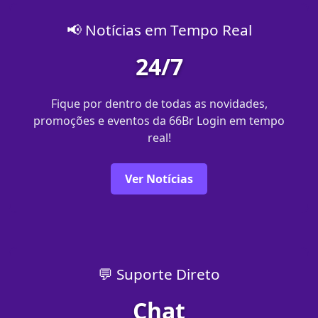
📢 Notícias em Tempo Real
24/7
Fique por dentro de todas as novidades,
promoções e eventos da 66Br Login em tempo
real!
Ver Notícias
💬 Suporte Direto
Chat