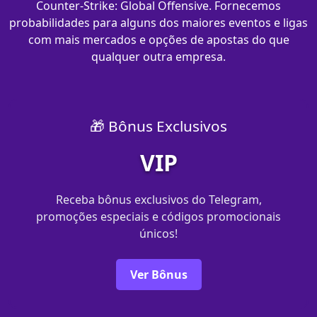
Counter-Strike: Global Offensive. Fornecemos
probabilidades para alguns dos maiores eventos e ligas
com mais mercados e opções de apostas do que
qualquer outra empresa.
🎁 Bônus Exclusivos
VIP
Receba bônus exclusivos do Telegram,
promoções especiais e códigos promocionais
únicos!
Ver Bônus