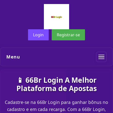
Login
Registrar-se
Menu
📱 66Br Login A Melhor
Plataforma de Apostas
Cadastre-se na 66Br Login para ganhar bônus no
cadastro e em cada recarga. Com a 66Br Login,