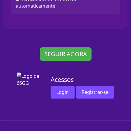
automaticamente
SEGUIR AGORA
Acessos
Login
Registrar-se