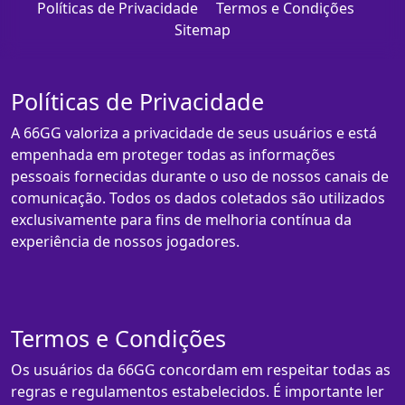
Políticas de Privacidade
Termos e Condições
Sitemap
Políticas de Privacidade
A 66GG valoriza a privacidade de seus usuários e está
empenhada em proteger todas as informações
pessoais fornecidas durante o uso de nossos canais de
comunicação. Todos os dados coletados são utilizados
exclusivamente para fins de melhoria contínua da
experiência de nossos jogadores.
Termos e Condições
Os usuários da 66GG concordam em respeitar todas as
regras e regulamentos estabelecidos. É importante ler