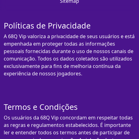
Sitemap
Políticas de Privacidade
A 68Q Vip valoriza a privacidade de seus usuários e está
empenhada em proteger todas as informações
pessoais fornecidas durante o uso de nossos canais de
comunicação. Todos os dados coletados são utilizados
exclusivamente para fins de melhoria contínua da
experiência de nossos jogadores.
Termos e Condições
Os usuários da 68Q Vip concordam em respeitar todas
as regras e regulamentos estabelecidos. É importante
ler e entender todos os termos antes de participar de