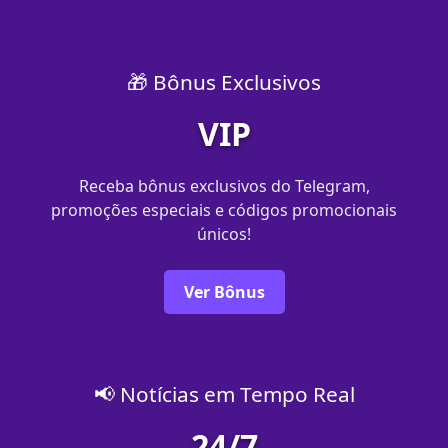
🎁 Bônus Exclusivos
VIP
Receba bônus exclusivos do Telegram,
promoções especiais e códigos promocionais
únicos!
Ver Bônus
📢 Notícias em Tempo Real
24/7