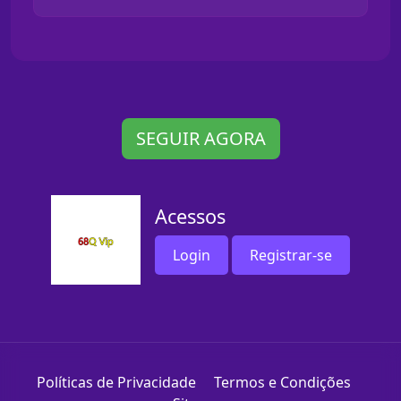
SEGUIR AGORA
Acessos
Login
Registrar-se
Políticas de Privacidade
Termos e Condições