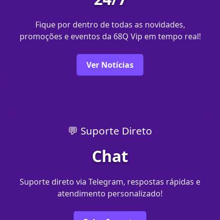
Fique por dentro de todas as novidades,
promoções e eventos da 68Q Vip em tempo real!
Ver Notícias
💬 Suporte Direto
Chat
Suporte direto via Telegram, respostas rápidas e
atendimento personalizado!