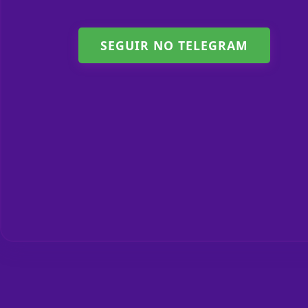
SEGUIR NO TELEGRAM