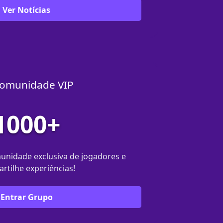
Ver Notícias
Comunidade VIP
1000+
unidade exclusiva de jogadores e
rtilhe experiências!
Entrar Grupo