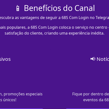
📱 Benefícios do Canal
escubra as vantagens de seguir a 68S Com Login no Telegr
is populares, a 68S Com Login coloca o serviço no centro 
satisfação do cliente, criando uma experiência inédita.
sivos
📢 Notí
m, promoções especiais
Fique por dentro d
s únicos!
eventos da 68