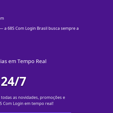
am
— a 68S Com Login Brasil busca sempre a
cias em Tempo Real
24/7
e todas as novidades, promoções e
S Com Login em tempo real!