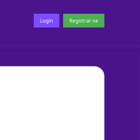
Login
Registrar-se