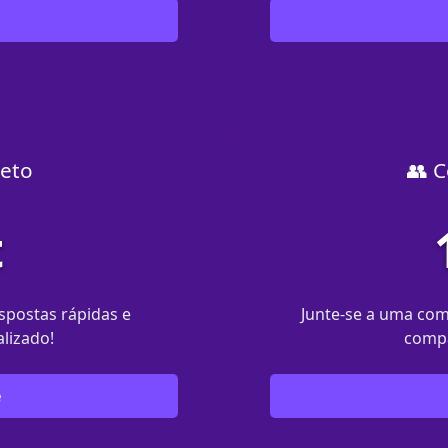
reto
👥 
t
espostas rápidas e
Junte-se a uma com
lizado!
compa
e