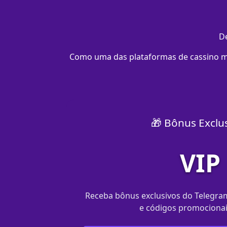
D
Como uma das plataformas de cassino ma
🎁 Bônus Exclu
VIP
Receba bônus exclusivos do Telegra
e códigos promocionai