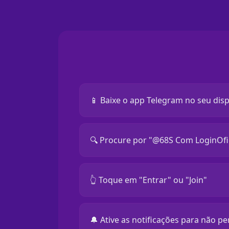
📱 Baixe o app Telegram no seu disp
🔍 Procure por "@68S Com LoginOfic
👆 Toque em "Entrar" ou "Join"
🔔 Ative as notificações para não p