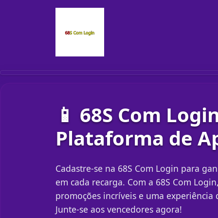
📱 68S Com Logi
Plataforma de A
Cadastre-se na 68S Com Login para gan
em cada recarga. Com a 68S Com Login,
promoções incríveis e uma experiência d
Junte-se aos vencedores agora!