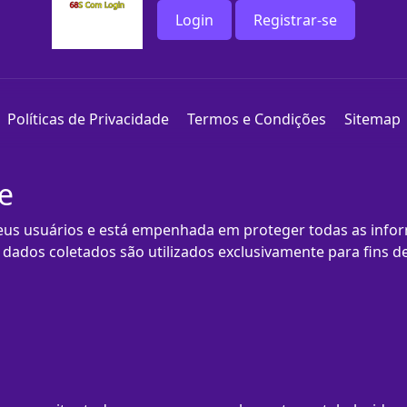
Login
Registrar-se
Políticas de Privacidade
Termos e Condições
Sitemap
de
seus usuários e está empenhada em proteger todas as info
dados coletados são utilizados exclusivamente para fins d