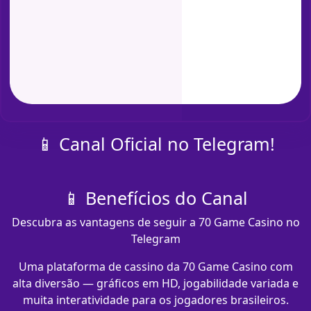
📱 Canal Oficial no Telegram!
📱 Benefícios do Canal
Descubra as vantagens de seguir a 70 Game Casino no
Telegram
Uma plataforma de cassino da 70 Game Casino com
alta diversão — gráficos em HD, jogabilidade variada e
muita interatividade para os jogadores brasileiros.