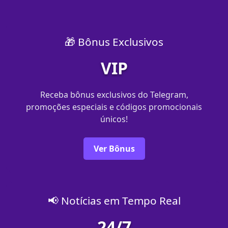
🎁 Bônus Exclusivos
VIP
Receba bônus exclusivos do Telegram,
promoções especiais e códigos promocionais
únicos!
Ver Bônus
📢 Notícias em Tempo Real
24/7