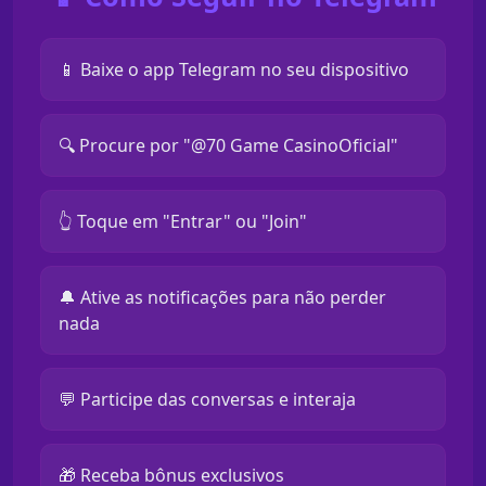
📱 Baixe o app Telegram no seu dispositivo
🔍 Procure por "@70 Game CasinoOficial"
👆 Toque em "Entrar" ou "Join"
🔔 Ative as notificações para não perder
nada
💬 Participe das conversas e interaja
🎁 Receba bônus exclusivos