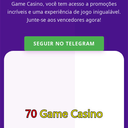
Game Casino, você tem acesso a promoções
incríveis e uma experiência de jogo inigualável.
Junte-se aos vencedores agora!
SEGUIR NO TELEGRAM