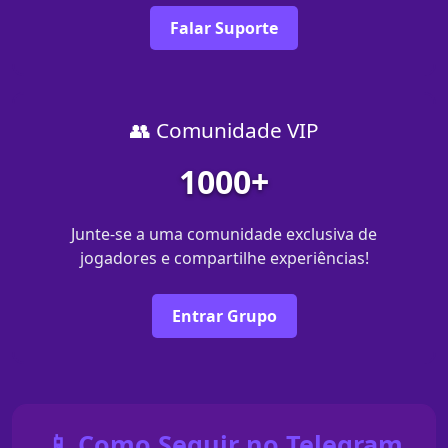
Falar Suporte
👥 Comunidade VIP
1000+
Junte-se a uma comunidade exclusiva de
jogadores e compartilhe experiências!
Entrar Grupo
📱 Como Seguir no Telegram