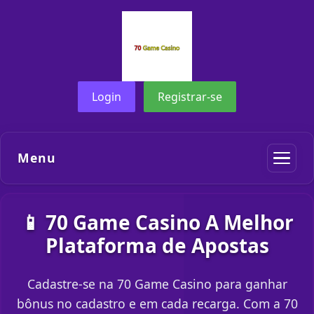
Login
Registrar-se
Menu
📱 70 Game Casino A Melhor
Plataforma de Apostas
Cadastre-se na 70 Game Casino para ganhar
bônus no cadastro e em cada recarga. Com a 70