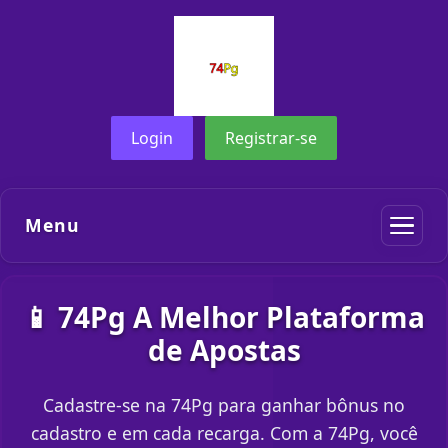
Login
Registrar-se
Menu
📱 74Pg A Melhor Plataforma
de Apostas
Cadastre-se na 74Pg para ganhar bônus no
cadastro e em cada recarga. Com a 74Pg, você