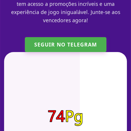
tem acesso a promoções incríveis e uma
experiência de jogo inigualável. Junte-se aos
vencedores agora!
SEGUIR NO TELEGRAM