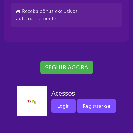
🎁 Receba bônus exclusivos
automaticamente
SEGUIR AGORA
Acessos
Login
Registrar-se