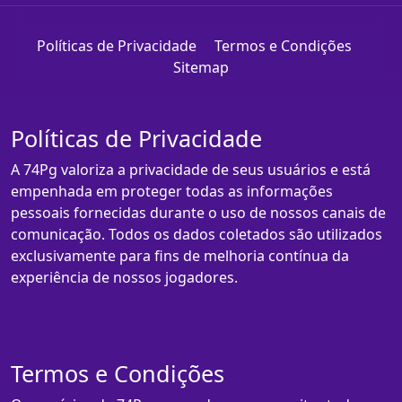
Políticas de Privacidade
Termos e Condições
Sitemap
Políticas de Privacidade
A 74Pg valoriza a privacidade de seus usuários e está
empenhada em proteger todas as informações
pessoais fornecidas durante o uso de nossos canais de
comunicação. Todos os dados coletados são utilizados
exclusivamente para fins de melhoria contínua da
experiência de nossos jogadores.
Termos e Condições