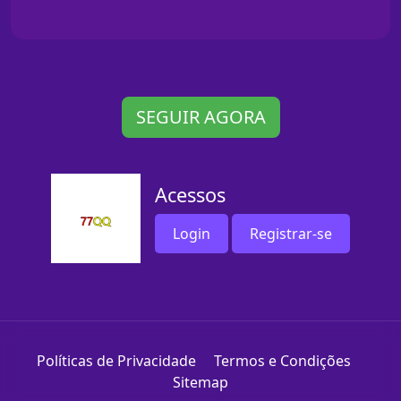
SEGUIR AGORA
Acessos
Login
Registrar-se
Políticas de Privacidade
Termos e Condições
Sitemap