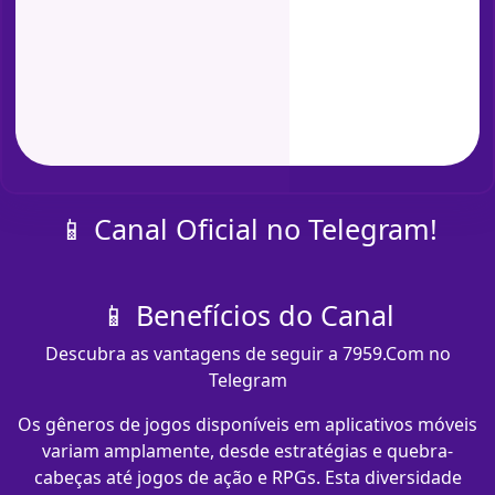
📱 Canal Oficial no Telegram!
📱 Benefícios do Canal
Descubra as vantagens de seguir a 7959.Com no
Telegram
Os gêneros de jogos disponíveis em aplicativos móveis
variam amplamente, desde estratégias e quebra-
cabeças até jogos de ação e RPGs. Esta diversidade