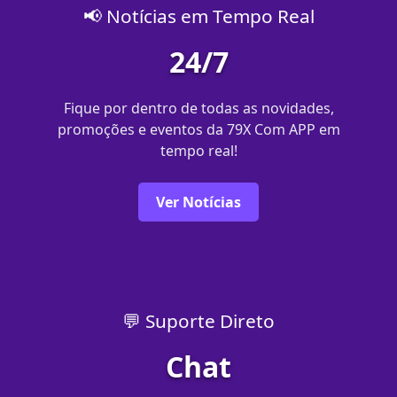
📢 Notícias em Tempo Real
24/7
Fique por dentro de todas as novidades,
promoções e eventos da 79X Com APP em
tempo real!
Ver Notícias
💬 Suporte Direto
Chat