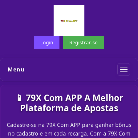
Login
Registrar-se
Menu
📱 79X Com APP A Melhor
Plataforma de Apostas
Cadastre-se na 79X Com APP para ganhar bônus
no cadastro e em cada recarga. Com a 79X Com