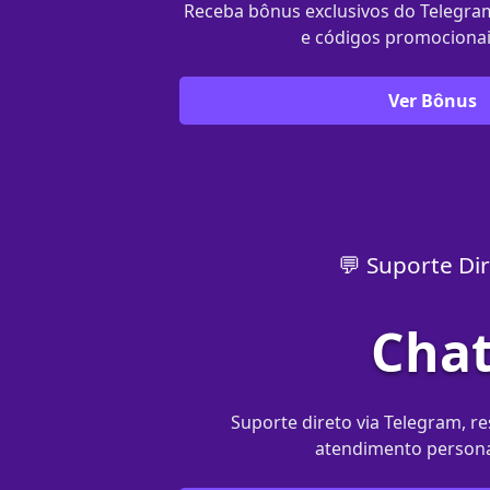
Receba bônus exclusivos do Telegra
e códigos promocionai
Ver Bônus
💬 Suporte Di
Cha
Suporte direto via Telegram, r
atendimento persona