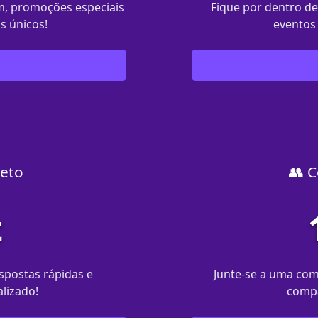
m, promoções especiais
Fique por dentro d
s únicos!
eventos
reto
👥 
t
espostas rápidas e
Junte-se a uma com
lizado!
compa