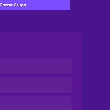
Entrar Grupo