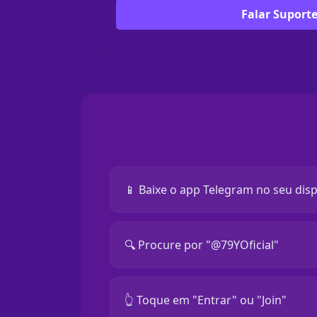
Falar Suport
📱 Baixe o app Telegram no seu disp
🔍 Procure por "@79YOficial"
👆 Toque em "Entrar" ou "Join"