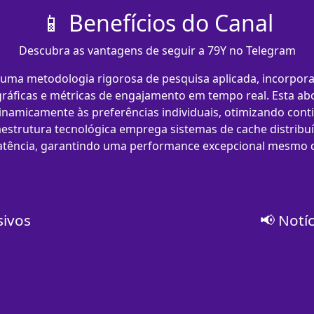
📱 Benefícios do Canal
Descubra as vantagens de seguir a 79Y no Telegram
 uma metodologia rigorosa de pesquisa aplicada, incorpo
ráficas e métricas de engajamento em tempo real. Esta ab
namicamente às preferências individuais, otimizando cont
raestrutura tecnológica emprega sistemas de cache distribu
atência, garantindo uma performance excepcional mesmo d
sivos
📢 Notí