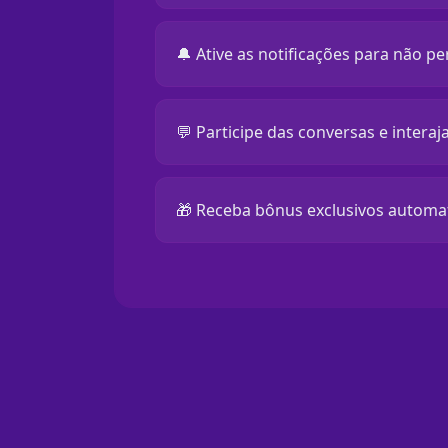
🔔 Ative as notificações para não p
💬 Participe das conversas e interaj
🎁 Receba bônus exclusivos autom