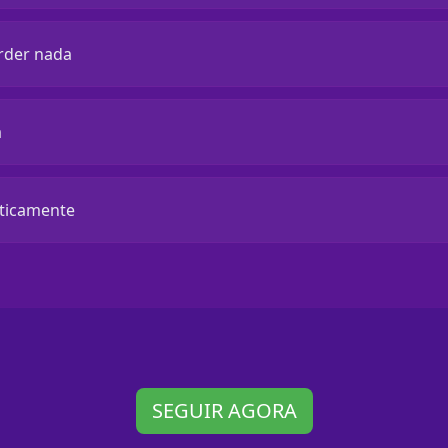
erder nada
a
aticamente
SEGUIR AGORA