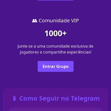
👥 Comunidade VIP
1000+
Junte-se a uma comunidade exclusiva de
jogadores e compartilhe experiências!
Entrar Grupo
📱 Como Seguir no Telegram