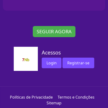
SEGUIR AGORA
Acessos
Login
Registrar-se
Políticas de Privacidade
Termos e Condições
Sitemap