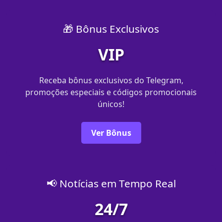
🎁 Bônus Exclusivos
VIP
Receba bônus exclusivos do Telegram,
promoções especiais e códigos promocionais
únicos!
Ver Bônus
📢 Notícias em Tempo Real
24/7